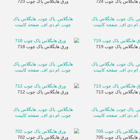
هایگلاس پاک چوب 724
ورق هایگلاس پاک چوب 723
س
,
پاک چوب
,
هایگلاس پاک
هایگلاس
,
پاک چوب
,
هایگلاس پاک
ام دی اف
,
صفحه کابینت
چوب
,
ام دی اف
,
صفحه کابینت
هایگلاس پاک چوب 719
ورق هایگلاس پاک چوب 718
س
,
پاک چوب
,
هایگلاس پاک
هایگلاس
,
پاک چوب
,
هایگلاس پاک
ام دی اف
,
صفحه کابینت
چوب
,
ام دی اف
,
صفحه کابینت
هایگلاس پاک چوب 713
ورق هایگلاس پاک چوب 712
س
,
پاک چوب
,
هایگلاس پاک
هایگلاس
,
پاک چوب
,
هایگلاس پاک
ام دی اف
,
صفحه کابینت
چوب
,
ام دی اف
,
صفحه کابینت
هایگلاس پاک چوب 705
ورق هایگلاس پاک چوب 702