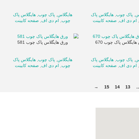
س
,
پاک چوب
,
هایگلاس پاک
هایگلاس
,
پاک چوب
,
هایگلاس پاک
ام دی اف
,
صفحه کابینت
چوب
,
ام دی اف
,
صفحه کابینت
هایگلاس پاک چوب 670
ورق هایگلاس پاک چوب 581
س
,
پاک چوب
,
هایگلاس پاک
هایگلاس
,
پاک چوب
,
هایگلاس پاک
ام دی اف
,
صفحه کابینت
چوب
,
ام دی اف
,
صفحه کابینت
→
15
14
13