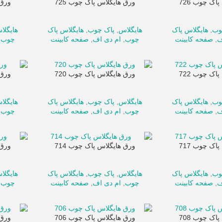
اک چوب 726
ورق هایگلاس پاک چوب 725
ورق 
وب
,
هایگلاس پاک
هایگلاس
,
پاک چوب
,
هایگلاس پاک
هایگلا
ف
,
صفحه کابینت
چوب
,
ام دی اف
,
صفحه کابینت
چوب
,
اک چوب 722
ورق هایگلاس پاک چوب 720
ورق 
وب
,
هایگلاس پاک
هایگلاس
,
پاک چوب
,
هایگلاس پاک
هایگلا
ف
,
صفحه کابینت
چوب
,
ام دی اف
,
صفحه کابینت
چوب
,
اک چوب 717
ورق هایگلاس پاک چوب 714
ورق 
وب
,
هایگلاس پاک
هایگلاس
,
پاک چوب
,
هایگلاس پاک
هایگلا
ف
,
صفحه کابینت
چوب
,
ام دی اف
,
صفحه کابینت
چوب
,
اک چوب 708
ورق هایگلاس پاک چوب 706
ورق 