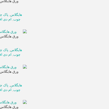
ورق هایگلاس پ
هایگلاس
,
پاک چ
چوب
,
ام دی ا
ورق هایگلاس پ
هایگلاس
,
پاک چ
چوب
,
ام دی ا
ورق هایگلاس پ
هایگلاس
,
پاک چ
چوب
,
ام دی ا
ورق هایگلاس پ