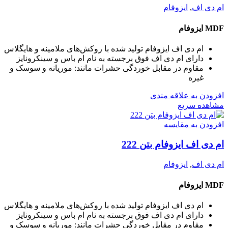
ام دی اف
,
ایزوفام
MDF ایزوفام
ام دی اف ایزوفام تولید شده با روکش‌های ملامینه و هایگلاس
دارای ام دی اف فوق برجسته به نام ام باس و سینکرونایز
مقاوم در مقابل خوردگی حشرات مانند: موریانه و سوسک و
غیره
افزودن به علاقه مندی
مشاهده سریع
افزودن به مقایسه
ام دی اف ایزوفام بتن 222
ام دی اف
,
ایزوفام
MDF ایزوفام
ام دی اف ایزوفام تولید شده با روکش‌های ملامینه و هایگلاس
دارای ام دی اف فوق برجسته به نام ام باس و سینکرونایز
مقاوم در مقابل خوردگی حشرات مانند: موریانه و سوسک و