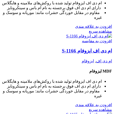
ام دی اف ایزوفام تولید شده با روکش‌های ملامینه و هایگلاس
دارای ام دی اف فوق برجسته به نام ام باس و سینکرونایز
مقاوم در مقابل خوردگی حشرات مانند: موریانه و سوسک و
غیره
افزودن به علاقه مندی
مشاهده سریع
افزودن به مقایسه
ام دی اف ایزوفام S-1166
ام دی اف
,
ایزوفام
MDF ایزوفام
ام دی اف ایزوفام تولید شده با روکش‌های ملامینه و هایگلاس
دارای ام دی اف فوق برجسته به نام ام باس و سینکرونایز
مقاوم در مقابل خوردگی حشرات مانند: موریانه و سوسک و
غیره
افزودن به علاقه مندی
مشاهده سریع