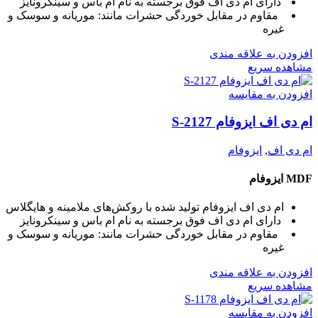
دارای ام دی اف فوق برجسته به نام ام باس و سینکرونایز
مقاوم در مقابل خوردگی حشرات مانند: موریانه و سوسک و
غیره
افزودن به علاقه مندی
مشاهده سریع
افزودن به مقایسه
ام دی اف ایزوفام S-2127
ام دی اف
,
ایزوفام
MDF ایزوفام
ام دی اف ایزوفام تولید شده با روکش‌های ملامینه و هایگلاس
دارای ام دی اف فوق برجسته به نام ام باس و سینکرونایز
مقاوم در مقابل خوردگی حشرات مانند: موریانه و سوسک و
غیره
افزودن به علاقه مندی
مشاهده سریع
افزودن به مقایسه