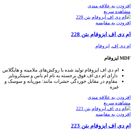
افزودن به علاقه مندی
مشاهده سریع
افزودن به مقایسه
ام دی اف ایزوفام بتن 228
ام دی اف
,
ایزوفام
MDF ایزوفام
ام دی اف ایزوفام تولید شده با روکش‌های ملامینه و هایگلاس
دارای ام دی اف فوق برجسته به نام ام باس و سینکرونایز
مقاوم در مقابل خوردگی حشرات مانند: موریانه و سوسک و
غیره
افزودن به علاقه مندی
مشاهده سریع
افزودن به مقایسه
ام دی اف ایزوفام بتن 223