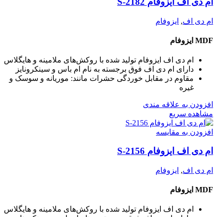
ام دی اف ایزوفام S-2182
ام دی اف
,
ایزوفام
MDF ایزوفام
ام دی اف ایزوفام تولید شده با روکش‌های ملامینه و هایگلاس
دارای ام دی اف فوق برجسته به نام ام باس و سینکرونایز
مقاوم در مقابل خوردگی حشرات مانند: موریانه و سوسک و
غیره
افزودن به علاقه مندی
مشاهده سریع
افزودن به مقایسه
ام دی اف ایزوفام S-2156
ام دی اف
,
ایزوفام
MDF ایزوفام
ام دی اف ایزوفام تولید شده با روکش‌های ملامینه و هایگلاس