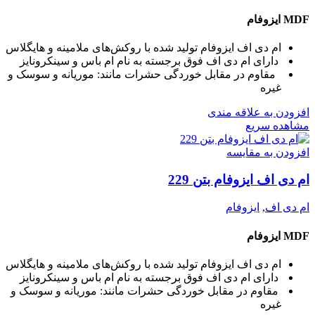
MDF ایزوفام
ام دی اف ایزوفام تولید شده با روکش‌های ملامینه و هایگلاس
دارای ام دی اف فوق برجسته به نام ام باس و سینکرونایز
مقاوم در مقابل خوردگی حشرات مانند: موریانه و سوسک و
غیره
افزودن به علاقه مندی
مشاهده سریع
افزودن به مقایسه
ام دی اف ایزوفام بتن 229
ام دی اف
,
ایزوفام
MDF ایزوفام
ام دی اف ایزوفام تولید شده با روکش‌های ملامینه و هایگلاس
دارای ام دی اف فوق برجسته به نام ام باس و سینکرونایز
مقاوم در مقابل خوردگی حشرات مانند: موریانه و سوسک و
غیره