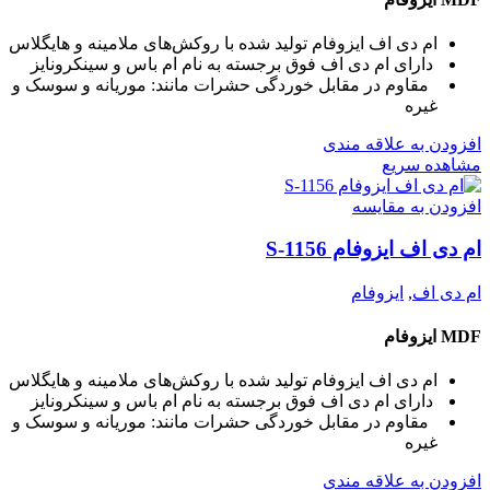
ام دی اف ایزوفام تولید شده با روکش‌های ملامینه و هایگلاس
دارای ام دی اف فوق برجسته به نام ام باس و سینکرونایز
مقاوم در مقابل خوردگی حشرات مانند: موریانه و سوسک و
غیره
افزودن به علاقه مندی
مشاهده سریع
افزودن به مقایسه
ام دی اف ایزوفام S-1156
ام دی اف
,
ایزوفام
MDF ایزوفام
ام دی اف ایزوفام تولید شده با روکش‌های ملامینه و هایگلاس
دارای ام دی اف فوق برجسته به نام ام باس و سینکرونایز
مقاوم در مقابل خوردگی حشرات مانند: موریانه و سوسک و
غیره
افزودن به علاقه مندی