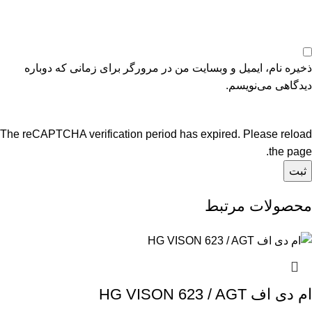
ذخیره نام، ایمیل و وبسایت من در مرورگر برای زمانی که دوباره
دیدگاهی می‌نویسم.
The reCAPTCHA verification period has expired. Please reload
the page.
محصولات مرتبط
ام دی اف HG VISON 623 / AGT