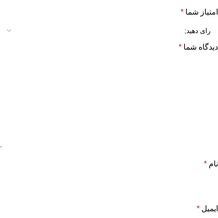
امتیاز شما
*
دیدگاه شما
*
نام
*
ایمیل
*