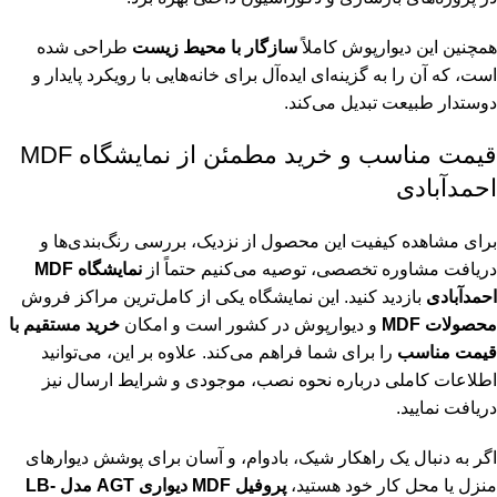
همچنین این دیوارپوش کاملاً
سازگار با محیط زیست
طراحی شده
است، که آن را به گزینه‌ای ایده‌آل برای خانه‌هایی با رویکرد پایدار و
دوستدار طبیعت تبدیل می‌کند.
قیمت مناسب و خرید مطمئن از نمایشگاه MDF
احمدآبادی
برای مشاهده کیفیت این محصول از نزدیک، بررسی رنگ‌بندی‌ها و
دریافت مشاوره تخصصی، توصیه می‌کنیم حتماً از
نمایشگاه MDF
احمدآبادی
بازدید کنید. این نمایشگاه یکی از کامل‌ترین مراکز فروش
محصولات MDF
و دیوارپوش در کشور است و امکان
خرید مستقیم با
قیمت مناسب
را برای شما فراهم می‌کند. علاوه بر این، می‌توانید
اطلاعات کاملی درباره نحوه نصب، موجودی و شرایط ارسال نیز
دریافت نمایید.
اگر به دنبال یک راهکار شیک، بادوام، و آسان برای پوشش دیوارهای
منزل یا محل کار خود هستید،
پروفیل MDF دیواری AGT مدل LB-