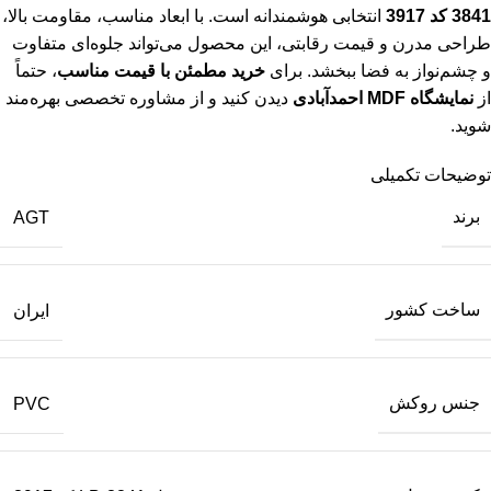
3841 کد 3917
انتخابی هوشمندانه است. با ابعاد مناسب، مقاومت بالا،
طراحی مدرن و قیمت رقابتی، این محصول می‌تواند جلوه‌ای متفاوت
و چشم‌نواز به فضا ببخشد. برای
خرید مطمئن با قیمت مناسب
، حتماً
از
نمایشگاه MDF احمدآبادی
دیدن کنید و از مشاوره تخصصی بهره‌مند
شوید.
توضیحات تکمیلی
برند
AGT
ساخت کشور
ایران
جنس روکش
PVC