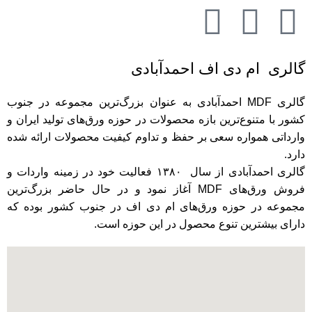
گالری ام دی اف احمدآبادی
گالری MDF احمدآبادی به عنوان بزرگ‌ترین مجموعه در جنوب
کشور با متنوع‌ترین بازه محصولات در حوزه ورق‌های تولید ایران و
وارداتی همواره سعی بر حفظ و تداوم کیفیت محصولات ارائه شده
دارد.
گالری احمدآبادی از سال ۱۳۸۰ فعالیت خود در زمینه واردات و
فروش ورق‌های MDF‌ آغاز نمود و در حال حاضر بزرگ‌ترین
مجموعه در حوزه ورق‌های ام دی اف ‌در جنوب کشور بوده که
دارای بیشترین تنوع محصول در این حوزه است.