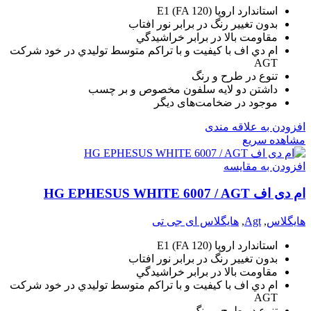
استاندارد اروپا (E1 (FA 120
بدون تغيير رنگ در برابر نور افتاب
مقاومت بالا در برابر خراشيدگي
ام دي اف با کيفيت و با تراکم متوسط توليدي در خود شرکت
AGT
تنوع در طرح و رنگ
داشتن دو لايه سلفون مخصوص و بر چسب
موجود در ضخامت‌های دیگر
افزودن به علاقه مندی
مشاهده سریع
افزودن به مقایسه
ام دی اف HG EPHESUS WHITE 6007 / AGT
هایگلاس
,
Agt
,
هایگلاس ای جی تی
استاندارد اروپا (E1 (FA 120
بدون تغيير رنگ در برابر نور افتاب
مقاومت بالا در برابر خراشيدگي
ام دي اف با کيفيت و با تراکم متوسط توليدي در خود شرکت
AGT
تنوع در طرح و رنگ