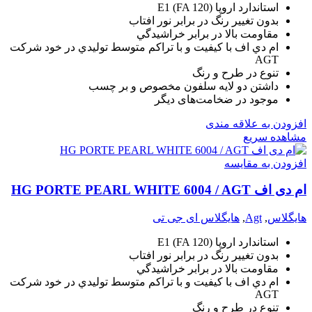
استاندارد اروپا (E1 (FA 120
بدون تغيير رنگ در برابر نور افتاب
مقاومت بالا در برابر خراشيدگي
ام دي اف با کيفيت و با تراکم متوسط توليدي در خود شرکت
AGT
تنوع در طرح و رنگ
داشتن دو لايه سلفون مخصوص و بر چسب
موجود در ضخامت‌های دیگر
افزودن به علاقه مندی
مشاهده سریع
افزودن به مقایسه
ام دی اف HG PORTE PEARL WHITE 6004 / AGT
هایگلاس
,
Agt
,
هایگلاس ای جی تی
استاندارد اروپا (E1 (FA 120
بدون تغيير رنگ در برابر نور افتاب
مقاومت بالا در برابر خراشيدگي
ام دي اف با کيفيت و با تراکم متوسط توليدي در خود شرکت
AGT
تنوع در طرح و رنگ