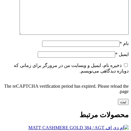
نام
*
ایمیل
*
ذخیره نام، ایمیل و وبسایت من در مرورگر برای زمانی که
دوباره دیدگاهی می‌نویسم.
The reCAPTCHA verification period has expired. Please reload the
page.
محصولات مرتبط