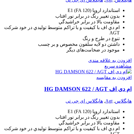
استاندارد اروپا (E1 (FA 120
بدون تغيير رنگ در برابر نور افتاب
مقاومت بالا در برابر خراشيدگي
ام دي اف با کيفيت و با تراکم متوسط توليدي در خود شرکت
AGT
تنوع در طرح و رنگ
داشتن دو لايه سلفون مخصوص و بر چسب
موجود در ضخامت‌های دیگر
افزودن به علاقه مندی
مشاهده سریع
افزودن به مقایسه
ام دی اف HG DAMSON 622 / AGT
هایگلاس
,
Agt
,
هایگلاس ای جی تی
استاندارد اروپا (E1 (FA 120
بدون تغيير رنگ در برابر نور افتاب
مقاومت بالا در برابر خراشيدگي
ام دي اف با کيفيت و با تراکم متوسط توليدي در خود شرکت
AGT