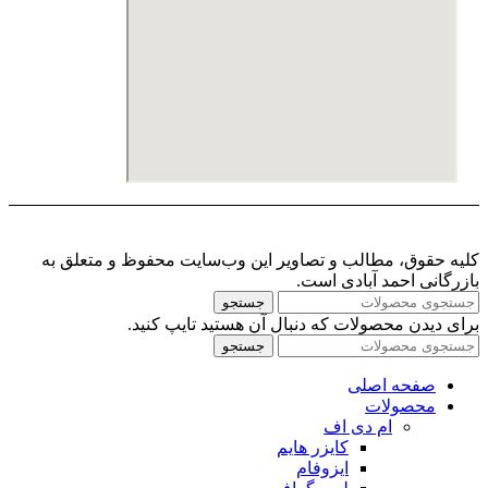
کلیه حقوق، مطالب و تصاویر این وب‌سایت محفوظ و متعلق به
بازرگانی احمد آبادی است.
جستجو
برای دیدن محصولات که دنبال آن هستید تایپ کنید.
جستجو
صفحه اصلی
محصولات
ام دی اف
کایزر هایم
ایزوفام