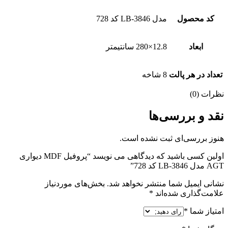
کد محصول
مدل LB-3846 کد 728
ابعاد
12.8×280 سانتیمتر
تعداد در هر پالت
8 شاخه
نظرات (0)
نقد و بررسی‌ها
هنوز بررسی‌ای ثبت نشده است.
اولین کسی باشید که دیدگاهی می نویسد “پروفیل MDF دیواری
AGT مدل LB-3846 کد 728”
نشانی ایمیل شما منتشر نخواهد شد.
بخش‌های موردنیاز
علامت‌گذاری شده‌اند
*
امتیاز شما
*