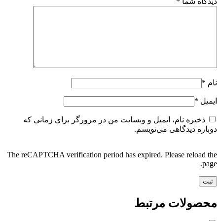
دیدگاه شما
*
نام
*
ایمیل
*
ذخیره نام، ایمیل و وبسایت من در مرورگر برای زمانی که
دوباره دیدگاهی می‌نویسم.
The reCAPTCHA verification period has expired. Please reload the
page.
محصولات مرتبط