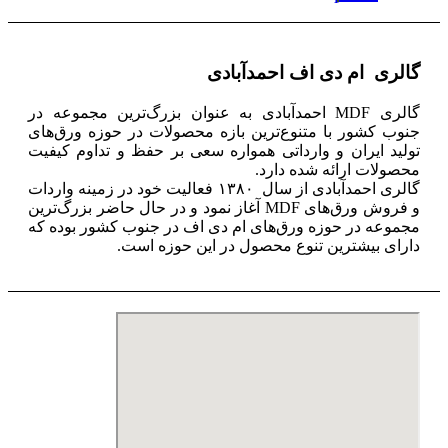
گالری ام دی اف احمدآبادی
گالری MDF احمدآبادی به عنوان بزرگ‌ترین مجموعه در
جنوب کشور با متنوع‌ترین بازه محصولات در حوزه ورق‌های
تولید ایران و وارداتی همواره سعی بر حفظ و تداوم کیفیت
محصولات ارائه شده دارد.
گالری احمدآبادی از سال ۱۳۸۰ فعالیت خود در زمینه واردات
و فروش ورق‌های MDF‌ آغاز نمود و در حال حاضر بزرگ‌ترین
مجموعه در حوزه ورق‌های ام دی اف ‌در جنوب کشور بوده که
دارای بیشترین تنوع محصول در این حوزه است.