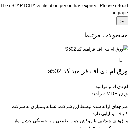
The reCAPTCHA verification period has expired. Please reload
the page.
محصولات مرتبط
ورق ام دی اف فرامید کد s502
ام دی اف
,
فرامید
ورق MDF فرامید
طرح‌های ارائه شده توسط این شرکت، تشابه بسیاری به شرکت
کلیاف ایتالیایی دارد.
ورق‌های چندلایی با روکش چوب طبیعی و برجستگی چشم نواز
دورو سینکرونایز، فوق برجسته