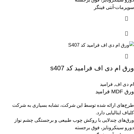
سوپرمات-آنتی فینگر
ورق ام دی اف فرامید کد s407
ام دی اف
,
فرامید
ورق MDF فرامید
طرح‌های ارائه شده توسط این شرکت، تشابه بسیاری به شرکت
کلیاف ایتالیایی دارد.
ورق‌های چندلایی با روکش چوب طبیعی و برجستگی چشم نواز
دورو سینکرونایز، فوق برجسته