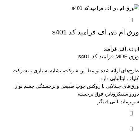
ورق ام دی اف فرامید کد s401
ام دی اف
,
فرامید
ورق MDF فرامید کد s401
طرح‌های ارائه شده توسط این شرکت، تشابه بسیاری به شرکت
کلیاف ایتالیایی دارد.
ورق‌های چندلایی با روکش چوب طبیعی و برجستگی چشم نواز
دورو سینکرونایز، فوق برجسته
سوپرمات-آنتی فینگر