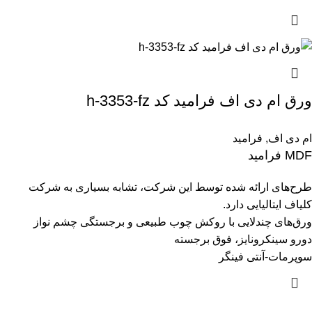
ورق ام دی اف فرامید کد h-3353-fz
ام دی اف
,
فرامید
MDF فرامید
طرح‌های ارائه شده توسط این شرکت، تشابه بسیاری به شرکت
کلیاف ایتالیایی دارد.
ورق‌های چندلایی با روکش چوب طبیعی و برجستگی چشم نواز
دورو سینکرونایز، فوق برجسته
سوپرمات-آنتی فینگر