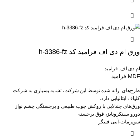
ورق ام دی اف فرامید کد h-3386-fz
ام دی اف
,
فرامید
MDF فرامید
طرح‌های ارائه شده توسط این شرکت، تشابه بسیاری به شرکت
کلیاف ایتالیایی دارد.
ورق‌های چندلایی با روکش چوب طبیعی و برجستگی چشم نواز
دورو سینکرونایز، فوق برجسته
سوپرمات-آنتی فینگر