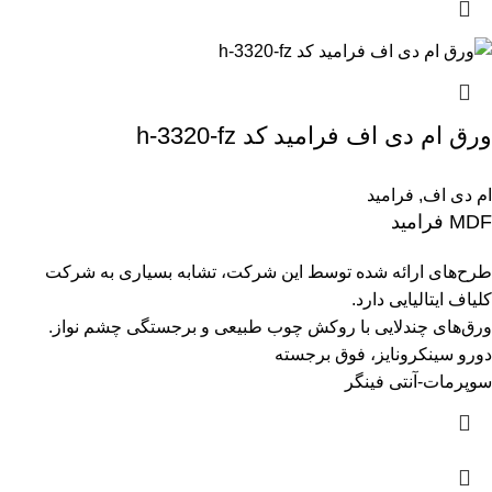
ورق ام دی اف فرامید کد h-3320-fz
ام دی اف
,
فرامید
MDF فرامید
طرح‌های ارائه شده توسط این شرکت، تشابه بسیاری به شرکت
کلیاف ایتالیایی دارد.
ورق‌های چندلایی با روکش چوب طبیعی و برجستگی چشم نواز.
دورو سینکرونایز، فوق برجسته
سوپرمات-آنتی فینگر