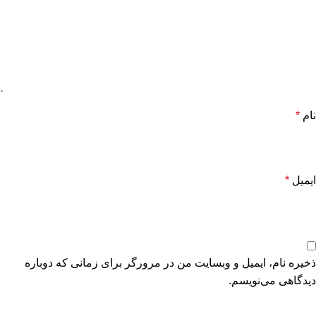
نام
*
ایمیل
*
ذخیره نام، ایمیل و وبسایت من در مرورگر برای زمانی که دوباره
دیدگاهی می‌نویسم.