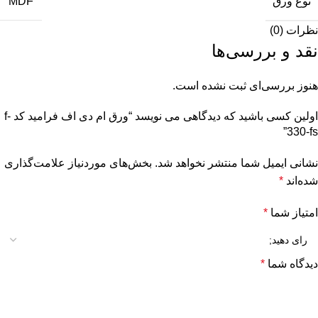
نوع ورق
MDF
نظرات (0)
نقد و بررسی‌ها
هنوز بررسی‌ای ثبت نشده است.
اولین کسی باشید که دیدگاهی می نویسد “ورق ام دی اف فرامید کد f-
330-fs”
نشانی ایمیل شما منتشر نخواهد شد.
بخش‌های موردنیاز علامت‌گذاری
شده‌اند
*
امتیاز شما
*
دیدگاه شما
*