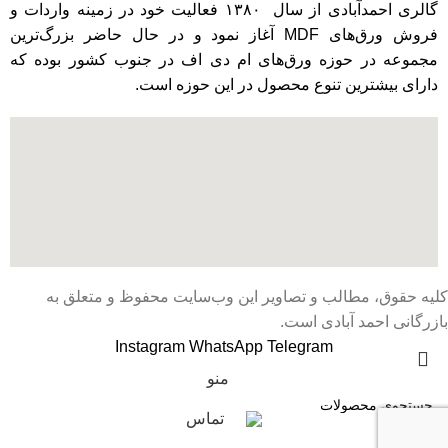
گالری احمدآبادی از سال ۱۳۸۰ فعالیت خود در زمینه واردات و
فروش ورق‌های MDF‌ آغاز نمود و در حال حاضر بزرگ‌ترین
مجموعه در حوزه ورق‌های ام دی اف ‌در جنوب کشور بوده که
دارای بیشترین تنوع محصول در این حوزه است.
کلیه حقوق، مطالب و تصاویر این وب‌سایت محفوظ و متعلق به
بازرگانی احمد آبادی است.
Instagram
WhatsApp
Telegram
منو
تماس
جستجو