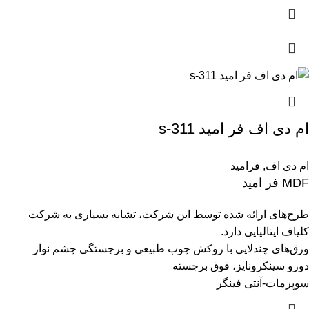
ام دی اف فر امید s-311
ام دی اف
,
فرامید
MDF فر امید
طرح‌های ارائه شده توسط این شرکت، تشابه بسیاری به شرکت
کلیاف ایتالیایی دارد.
ورق‌های چندلایی با روکش چوب طبیعی و برجستگی چشم نواز
دورو سینکرونایز، فوق برجسته
سوپرمات-آنتی فینگر