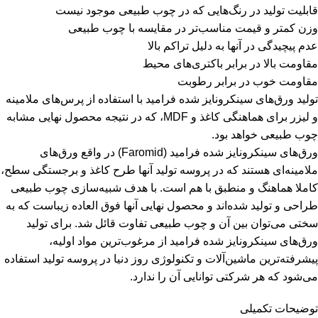
قابلیت تولید در رنگ‌هایی که در چوب طبیعی موجود نیست
وزن کمتر و قیمت مناسب‌تر در مقایسه با چوب طبیعی
عدم پیچیدگی در آنها به دلیل تراکم بالا
مقاومت بالا در برابر باکتری‌های محیط
مقاومت خوب در برابر رطوبت
تولید ورق‌های سینکرونایز شده فرامید با استفاده از پرس‌های ملامینه
و لیزر برای هماهنگی کاغذ و MDF، که در نتیجه محصول نهایی مشابه
چوب طبیعی خواهد بود.
ورق‌های سینکرونایز شده فرامید (Faromid) در واقع ورق‌های
ملامینه‌ای هستند که در پروسه تولید آنها طرح کاغذ و برجستگی سطح،
کاملا هماهنگ و منطبق با هم است. با هدف شبیه‌سازی چوب طبیعی
طراحی و تولید شده‌اند و محصول نهایی آنها فوق العاده زیباست که به
سختی می‌توان بین آن و چوب طبیعی تفاوت قائل شد. برای تولید
ورق‌های سینکرونایز شده فرامید از مرغوب‌ترین مواد اولیه،
پیشرفته‌ترین ماشین‌آلات و تکنولوژی روز دنیا در پروسه تولید استفاده
می‌شود که هر شرکتی توانایی آن را ندارد.
توضیحات تکمیلی