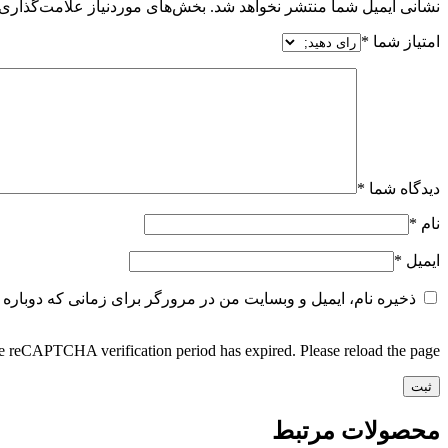
نشانی ایمیل شما منتشر نخواهد شد.
بخش‌های موردنیاز علامت‌گذاری 
امتیاز شما
*
دیدگاه شما
*
نام
*
ایمیل
*
ذخیره نام، ایمیل و وبسایت من در مرورگر برای زمانی که دوباره 
 reCAPTCHA verification period has expired. Please reload the page.
محصولات مرتبط