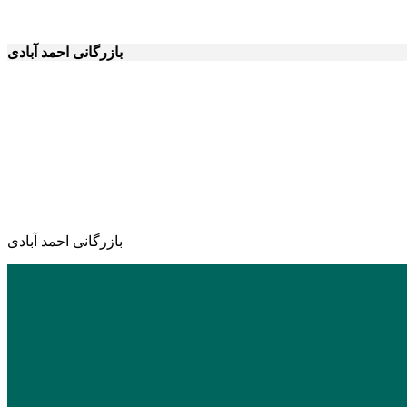
بازرگانی احمد آبادی
بازرگانی احمد آبادی