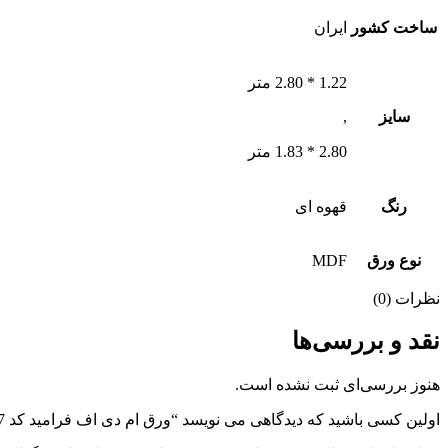
ساخت کشور
ایران
1.22 * 2.80 متر
سایز
,
2.80 * 1.83 متر
رنگ
قهوه ای
نوع ورق
MDF
نظرات (0)
نقد و بررسی‌ها
هنوز بررسی‌ای ثبت نشده است.
اولین کسی باشید که دیدگاهی می نویسد “ورق ام دی اف فرامید کد s407”