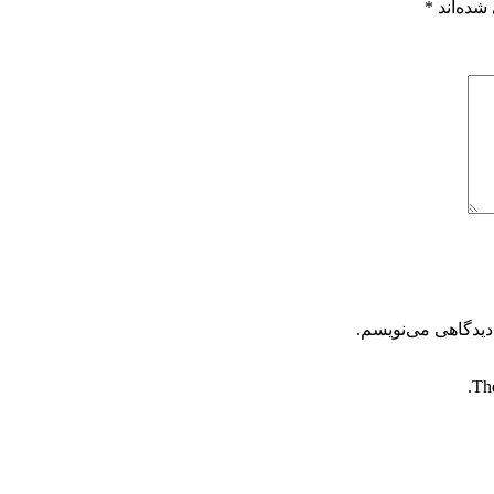
شده‌اند
*
دیدگاهی می‌نویسم.
The