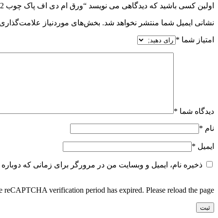
اولین کسی باشید که دیدگاهی می نویسد “ورق ام دی اف پاک چوب 5502”
نشانی ایمیل شما منتشر نخواهد شد.
بخش‌های موردنیاز علامت‌گذاری 
امتیاز شما
*
دیدگاه شما
*
نام
*
ایمیل
*
ذخیره نام، ایمیل و وبسایت من در مرورگر برای زمانی که دوباره 
 reCAPTCHA verification period has expired. Please reload the page.