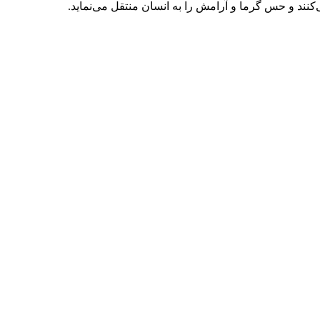
کنند و حس گرما و آرامش را به انسان منتقل می‌نماید.