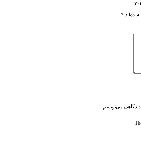
شده‌اند
*
دیدگاهی می‌نویسم.
The