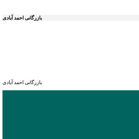
بازرگانی احمد آبادی
بازرگانی احمد آبادی