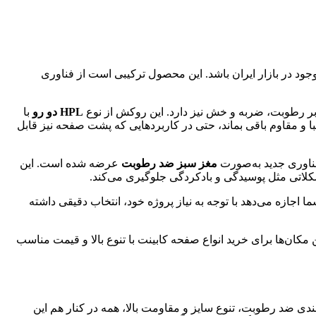
وجود در بازار ایران باشد. این محصول ترکیبی است از فناوری
ابر رطوبت، ضربه و خش نیز دارد. این روکش از نوع
HPL دو رو
با
 و مقاوم باقی بماند، حتی در کاربردهایی که پشت صفحه نیز قابل
 فناوری جدید به‌صورت
مغز سبز ضد رطوبت
عرضه شده است. این
کلاتی مثل پوسیدگی و بادکردگی جلوگیری می‌کند.
ما اجازه می‌دهد با توجه به نیاز پروژه خود، انتخاب دقیقی داشته
 مکان‌ها برای خرید انواع صفحه کابینت با تنوع بالا و قیمت مناسب
لندی ضد رطوبت، تنوع سایز و مقاومت بالا، همه در کنار هم این