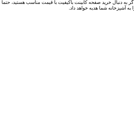
ا به آشپزخانه شما هدیه خواهد داد.