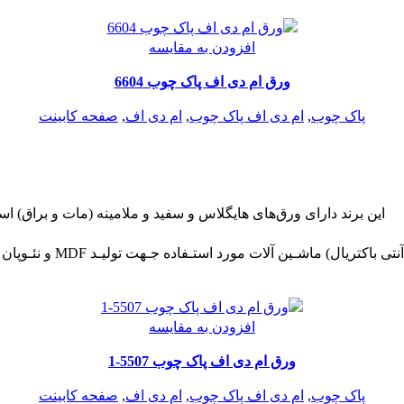
افزودن به مقایسه
ورق ام دی اف پاک چوب 6604
پاک چوب
,
ام دی اف پاک چوب
,
ام دی اف
,
صفحه کابینت
این برند دارای ورق‌های هایگلاس و سفید و ملامینه (مات و براق) ا
افزودن به مقایسه
ورق ام دی اف پاک چوب 5507-1
پاک چوب
,
ام دی اف پاک چوب
,
ام دی اف
,
صفحه کابینت