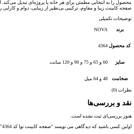
صفحه کابینت زیبا و مقاوم، ترکیبی بی‌نظیر از زیبایی، دوام و کارایی ر
توضیحات تکمیلی
برند
NOVA
کد محصول
4364
سایز
60 و 65 و 75 و 90 و 120 سانت
ضخامت
48 و 64 میل
نظرات (0)
نقد و بررسی‌ها
هنوز بررسی‌ای ثبت نشده است.
اولین کسی باشید که دیدگاهی می نویسد “صفحه کابینت نوا کد 4364”