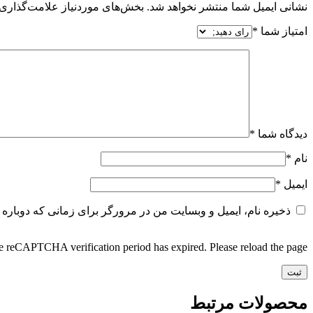
نشانی ایمیل شما منتشر نخواهد شد.
بخش‌های موردنیاز علامت‌گذاری 
امتیاز شما
*
دیدگاه شما
*
نام
*
ایمیل
*
ذخیره نام، ایمیل و وبسایت من در مرورگر برای زمانی که دوباره 
 reCAPTCHA verification period has expired. Please reload the page.
محصولات مرتبط