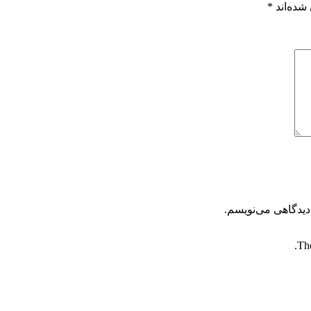
شده‌اند
*
دیدگاهی می‌نویسم.
The