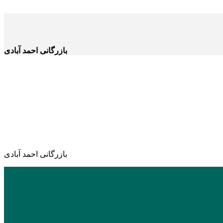
بازرگانی احمد آبادی
بازرگانی احمد آبادی